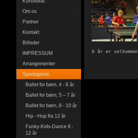
Kurstilbud
Om os
Partner
Kontakt
Billeder
IMPRESSUM
Arrangementer
Sportsgrene
Ballet for børn, 4 - 6 år
Ballet for børn, 5 – 7 år
Ballet for børn, 8 - 10 år
Hip - Hop fra 12 år
Funky-Kids-Dance 8 -
12 år