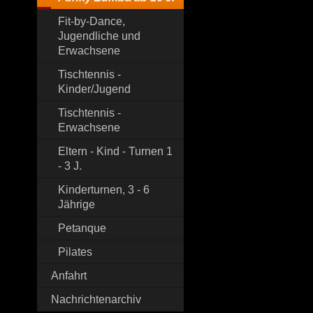
Fit-by-Dance,
Jugendliche und
Erwachsene
Tischtennis -
Kinder/Jugend
Tischtennis -
Erwachsene
Eltern - Kind - Turnen 1
- 3 J.
Kinderturnen, 3 - 6
Jährige
Petanque
Pilates
Anfahrt
Nachrichtenarchiv