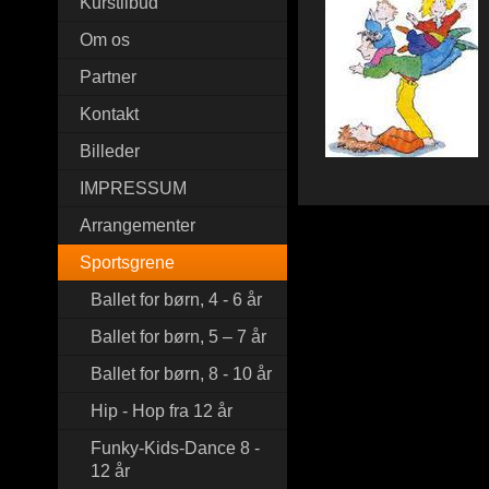
Kurstilbud
Om os
Partner
Kontakt
Billeder
IMPRESSUM
Arrangementer
Sportsgrene
Ballet for børn, 4 - 6 år
Ballet for børn, 5 – 7 år
Ballet for børn, 8 - 10 år
Hip - Hop fra 12 år
Funky-Kids-Dance 8 -
12 år