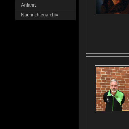
Anfahrt
Nachrichtenarchiv